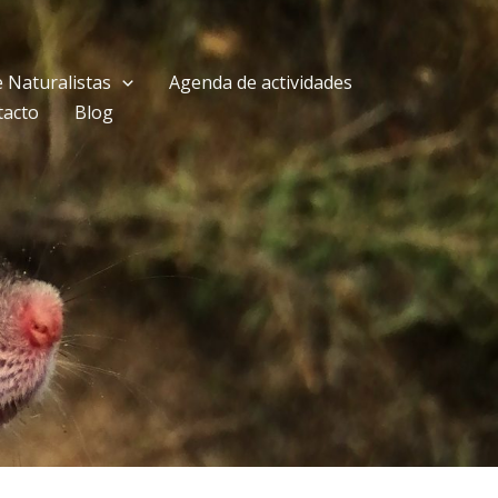
 Naturalistas
Agenda de actividades
tacto
Blog