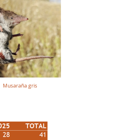
Musaraña gris