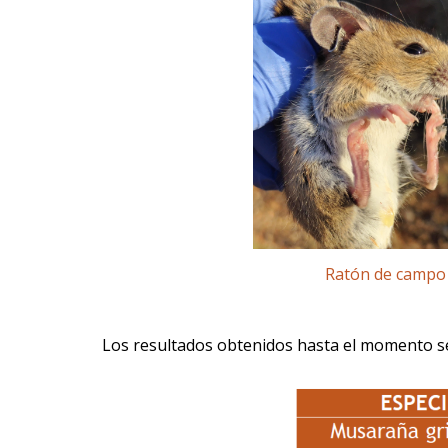
Ratón de campo
Los resultados obtenidos hasta el momento se 