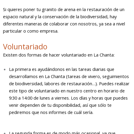
Si quieres poner tu granito de arena en la restauración de un
espacio natural y la conservación de la biodiversidad, hay
diferentes maneras de colaborar con nosotros, ya sea a nivel
particular o como empresa.
Voluntariado
Existen dos formas de hacer voluntariado en La Chanta:
La primera es ayudándonos en las tareas diarias que
desarrollamos en La Chanta (tareas de vivero, seguimientos
de biodiversidad, labores de restauración…). Puedes realizar
este tipo de voluntariado en nuestro centro en horario de
9:30 a 14:00 de lunes a viernes. Los días y horas que puedes
venir dependen de tu disponibilidad, así que sólo te
pediremos que nos informes de cuál sería.
La segunda forma es de modo más ocasional, ya que