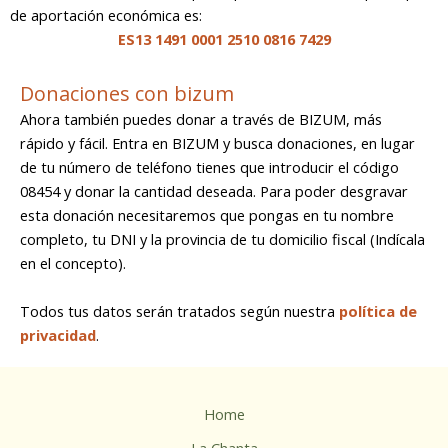
de aportación económica es:
ES13 1491 0001 2510 0816 7429
Donaciones con bizum
Ahora también puedes donar a través de BIZUM, más
rápido y fácil. Entra en BIZUM y busca donaciones, en lugar
de tu número de teléfono tienes que introducir el código
08454 y donar la cantidad deseada. Para poder desgravar
esta donación necesitaremos que pongas en tu nombre
completo, tu DNI y la provincia de tu domicilio fiscal (Indícala
en el concepto).
Todos tus datos serán tratados según nuestra
política de
privacidad
.
Home
La Chanta