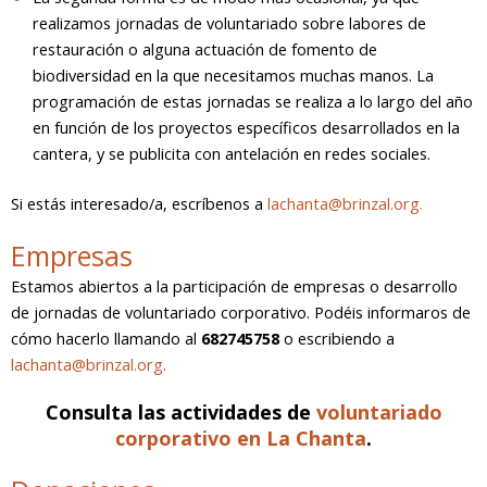
realizamos jornadas de voluntariado sobre labores de
restauración o alguna actuación de fomento de
biodiversidad en la que necesitamos muchas manos. La
programación de estas jornadas se realiza a lo largo del año
en función de los proyectos específicos desarrollados en la
cantera, y se publicita con antelación en redes sociales.
Si estás interesado/a, escríbenos a
lachanta@brinzal.org
.
Empresas
Estamos abiertos a la participación de empresas o desarrollo
de jornadas de voluntariado corporativo. Podéis informaros de
cómo hacerlo llamando al
682745758
o escribiendo a
lachanta@brinzal.org
.
Consulta las actividades de
voluntariado
corporativo en La Chanta
.